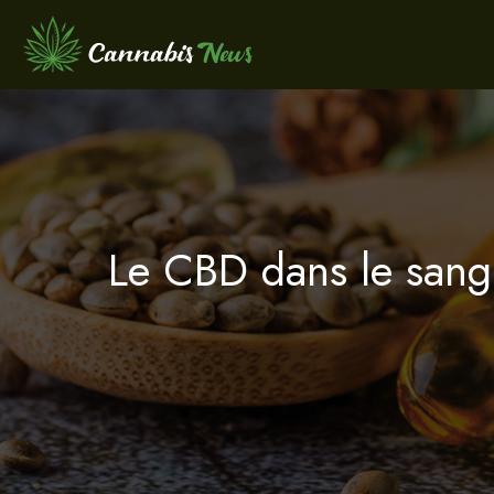
Le CBD dans le sang :