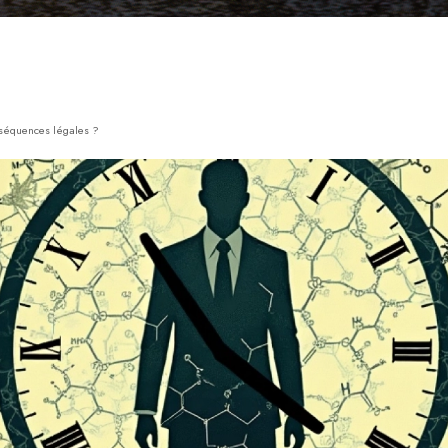
onséquences légales ?