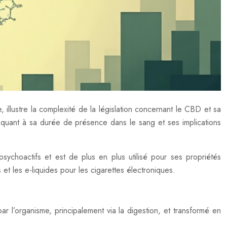
illustre la complexité de la législation concernant le CBD et sa
quant à sa durée de présence dans le sang et ses implications
ychoactifs et est de plus en plus utilisé pour ses propriétés
 et les e-liquides pour les cigarettes électroniques.
’organisme, principalement via la digestion, et transformé en