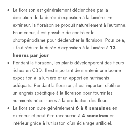
La floraison est généralement déclenchée par la
diminution de la durée d’exposition à la lumière. En
extérieur, la floraison se produit naturellement à l’automne.
En intérieur, il est possible de contrôler le
photopériodisme pour déclencher la floraison. Pour cela,
il faut réduire la durée d’exposition à la lumière à
12
heures par jour
.
Pendant la floraison, les plants développeront des fleurs
riches en CBD. Il est important de maintenir une bonne
exposition à la lumière et un apport en nutriments
adéquats. Pendant la floraison, il est important d’utiliser
un engrais spécifique à la floraison pour fournir les
nutriments nécessaires à la production des fleurs.
La floraison dure généralement
6 à 8 semaines
en
extérieur et peut être raccourcie à
4 semaines
en
intérieur grâce à l’utilisation d’un éclairage artificiel.