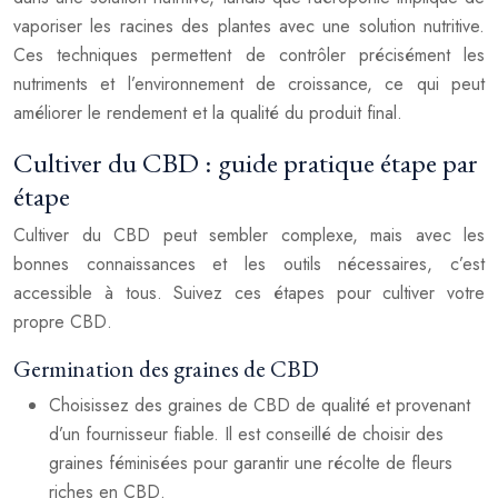
vaporiser les racines des plantes avec une solution nutritive.
Ces techniques permettent de contrôler précisément les
nutriments et l’environnement de croissance, ce qui peut
améliorer le rendement et la qualité du produit final.
Cultiver du CBD : guide pratique étape par
étape
Cultiver du CBD peut sembler complexe, mais avec les
bonnes connaissances et les outils nécessaires, c’est
accessible à tous. Suivez ces étapes pour cultiver votre
propre CBD.
Germination des graines de CBD
Choisissez des graines de CBD de qualité et provenant
d’un fournisseur fiable. Il est conseillé de choisir des
graines féminisées pour garantir une récolte de fleurs
riches en CBD.