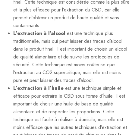
final. Cette technique est considérée comme la plus sûre
et la plus efficace pour l’extraction du CBD, car elle
permet d’obtenir un produit de haute qualité et sans
contaminants.
L’extraction à l’alcool
est une technique plus
traditionnelle, mais qui peut laisser des traces d’alcool
dans le produit final. Il est important de choisir un alcool
de qualité alimentaire et de suivre les protocoles de
sécurité. Cette technique est moins coûteuse que
l’extraction au CO2 supercritique, mais elle est moins
pure et peut laisser des traces d’alcool.
L’extraction à l’huile
est une technique simple et
efficace pour extraire le CBD sous forme d’huile. Il est
important de choisir une huile de base de qualité
alimentaire et de respecter les proportions. Cette
technique est facile à réaliser à domicile, mais elle est
moins efficace que les autres techniques d’extraction et