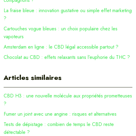
compagnons ?
La fraise bleue : innovation gustative ou simple effet marketing
?
Cartouches vogue bleues : un choix populaire chez les
vapoteurs
Amsterdam en ligne : le CBD légal accessible partout ?
Chocolat au CBD : effets relaxants sans l’euphorie du THC ?
Articles similaires
CBD H3 : une nouvelle molécule aux propriétés prometteuses
?
Fumer un joint avec une angine : risques et alternatives
Tests de dépistage : combien de temps le CBD reste
détectable ?