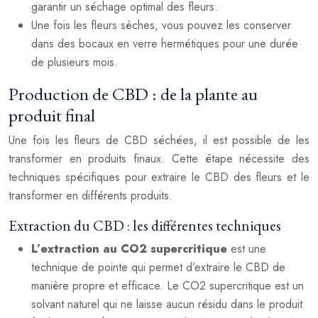
garantir un séchage optimal des fleurs.
Une fois les fleurs sèches, vous pouvez les conserver
dans des bocaux en verre hermétiques pour une durée
de plusieurs mois.
Production de CBD : de la plante au
produit final
Une fois les fleurs de CBD séchées, il est possible de les
transformer en produits finaux. Cette étape nécessite des
techniques spécifiques pour extraire le CBD des fleurs et le
transformer en différents produits.
Extraction du CBD : les différentes techniques
L’extraction au CO2 supercritique
est une
technique de pointe qui permet d’extraire le CBD de
manière propre et efficace. Le CO2 supercritique est un
solvant naturel qui ne laisse aucun résidu dans le produit