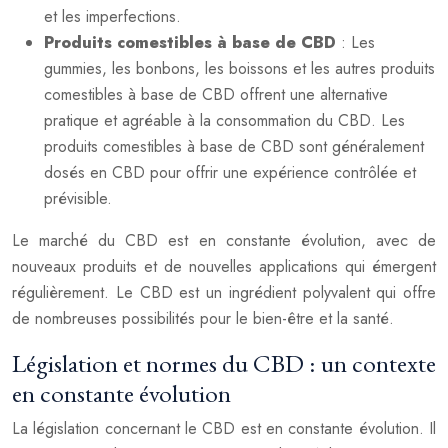
et les imperfections.
Produits comestibles à base de CBD
: Les
gummies, les bonbons, les boissons et les autres produits
comestibles à base de CBD offrent une alternative
pratique et agréable à la consommation du CBD. Les
produits comestibles à base de CBD sont généralement
dosés en CBD pour offrir une expérience contrôlée et
prévisible.
Le marché du CBD est en constante évolution, avec de
nouveaux produits et de nouvelles applications qui émergent
régulièrement. Le CBD est un ingrédient polyvalent qui offre
de nombreuses possibilités pour le bien-être et la santé.
Législation et normes du CBD : un contexte
en constante évolution
La législation concernant le CBD est en constante évolution. Il