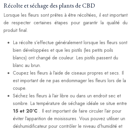
Récolte et séchage des plants de CBD
Lorsque les fleurs sont prêtes à être récoltées, il est important
de respecter certaines étapes pour garantir la qualité du
produit final.
La récolte s’effectue généralement lorsque les fleurs sont
bien développées et que les pistils (les petits poils
blancs) ont changé de couleur. Les pistils passent du
blanc au brun.
Coupez les fleurs à l’aide de ciseaux propres et secs. Il
est important de ne pas endommager les fleurs lors de la
coupe.
Séchez les fleurs à l’air libre ou dans un endroit sec et
sombre. La température de séchage idéale se situe entre
15 et 20°C
. Il est important de faire circuler l’air pour
éviter l’apparition de moisissures. Vous pouvez utiliser un
déshumidificateur pour contrôler le niveau d’humidité et