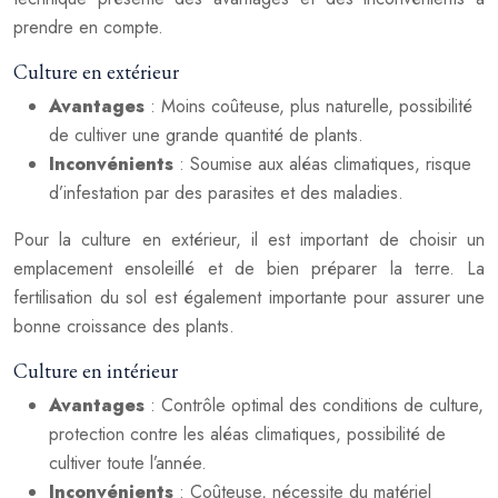
prendre en compte.
Culture en extérieur
Avantages
: Moins coûteuse, plus naturelle, possibilité
de cultiver une grande quantité de plants.
Inconvénients
: Soumise aux aléas climatiques, risque
d’infestation par des parasites et des maladies.
Pour la culture en extérieur, il est important de choisir un
emplacement ensoleillé et de bien préparer la terre. La
fertilisation du sol est également importante pour assurer une
bonne croissance des plants.
Culture en intérieur
Avantages
: Contrôle optimal des conditions de culture,
protection contre les aléas climatiques, possibilité de
cultiver toute l’année.
Inconvénients
: Coûteuse, nécessite du matériel