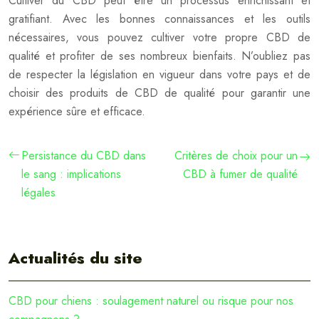
Cultiver du CBD peut être un processus enrichissant et
gratifiant. Avec les bonnes connaissances et les outils
nécessaires, vous pouvez cultiver votre propre CBD de
qualité et profiter de ses nombreux bienfaits. N’oubliez pas
de respecter la législation en vigueur dans votre pays et de
choisir des produits de CBD de qualité pour garantir une
expérience sûre et efficace.
Persistance du CBD dans
Critères de choix pour un
le sang : implications
CBD à fumer de qualité
légales
Actualités du site
CBD pour chiens : soulagement naturel ou risque pour nos