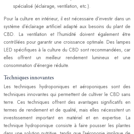
spécialisé (éclairage, ventilation, etc.).
Pour la culture en intérieur, il est nécessaire d’investir dans un
système d’éclairage artificiel adapté aux besoins du plant de
CBD. La ventilation et l’humidité doivent également être
contrôlées pour garantir une croissance optimale. Des lampes
LED spécifiques à la culture du CBD sont recommandées, car
elles offrent un meilleur rendement lumineux et une
consommation d’énergie réduite.
Techniques innovantes
Les techniques hydroponiques et aéroponiques sont des
techniques innovantes qui permettent de cultiver le CBD sans
terre. Ces techniques offrent des avantages significatifs en
termes de rendement et de qualité, mais elles nécessitent un
investissement important en matériel et en expertise. La
technique hydroponique consiste à faire pousser les plantes
dans une solution nutritive, tandis que l’aéroponie implique de