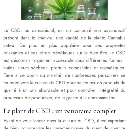
Le CBD, ou cannabidiol, est un composé non psychoactif
présent dans le chanvre, une variété de la plante Cannabis
sativa. De plus en plus populaire pour ses propriétés
relaxantes et ses effets bénéfiques sur le bien-être, le CBD
est désormais largement accessible sous différentes formes :
huiles, fleurs séchées, produits comestibles et cosmétiques.
Face à ce boom du marché, de nombreuses personnes se
tournent vers la culture du CBD pour se fournir en produits de
qualité à un prix abordable et pour contrôler l’intégralité du
processus de production, de la graine à la consommation.
Le plant de CBD : un panorama complet
Avant de vous lancer dans la culture du CBD, il est important
de bien comprendre les caractéristiques du plant de chanvre