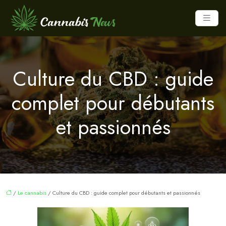
Culture du CBD : guide
complet pour débutants
et passionnés
/
Le cannabis
/ Culture du CBD : guide complet pour débutants et passionnés