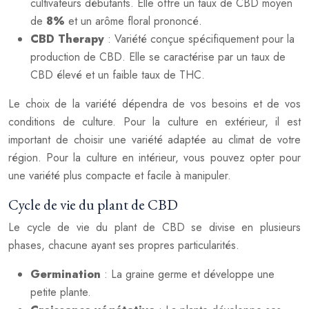
cultivateurs débutants. Elle offre un taux de CBD moyen
de
8%
et un arôme floral prononcé.
CBD Therapy
: Variété conçue spécifiquement pour la
production de CBD. Elle se caractérise par un taux de
CBD élevé et un faible taux de THC.
Le choix de la variété dépendra de vos besoins et de vos
conditions de culture. Pour la culture en extérieur, il est
important de choisir une variété adaptée au climat de votre
région. Pour la culture en intérieur, vous pouvez opter pour
une variété plus compacte et facile à manipuler.
Cycle de vie du plant de CBD
Le cycle de vie du plant de CBD se divise en plusieurs
phases, chacune ayant ses propres particularités.
Germination
: La graine germe et développe une
petite plante.