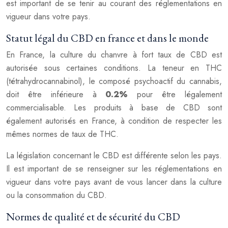
est important de se tenir au courant des réglementations en
vigueur dans votre pays.
Statut légal du CBD en france et dans le monde
En France, la culture du chanvre à fort taux de CBD est
autorisée sous certaines conditions. La teneur en THC
(tétrahydrocannabinol), le composé psychoactif du cannabis,
doit être inférieure à
0.2%
pour être légalement
commercialisable. Les produits à base de CBD sont
également autorisés en France, à condition de respecter les
mêmes normes de taux de THC.
La législation concernant le CBD est différente selon les pays.
Il est important de se renseigner sur les réglementations en
vigueur dans votre pays avant de vous lancer dans la culture
ou la consommation du CBD.
Normes de qualité et de sécurité du CBD