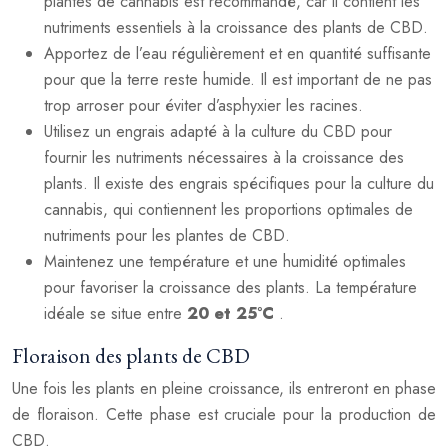
plantes de cannabis est recommandé, car il contient les
nutriments essentiels à la croissance des plants de CBD.
Apportez de l’eau régulièrement et en quantité suffisante
pour que la terre reste humide. Il est important de ne pas
trop arroser pour éviter d’asphyxier les racines.
Utilisez un engrais adapté à la culture du CBD pour
fournir les nutriments nécessaires à la croissance des
plants. Il existe des engrais spécifiques pour la culture du
cannabis, qui contiennent les proportions optimales de
nutriments pour les plantes de CBD.
Maintenez une température et une humidité optimales
pour favoriser la croissance des plants. La température
idéale se situe entre
20 et 25°C
.
Floraison des plants de CBD
Une fois les plants en pleine croissance, ils entreront en phase
de floraison. Cette phase est cruciale pour la production de
CBD.