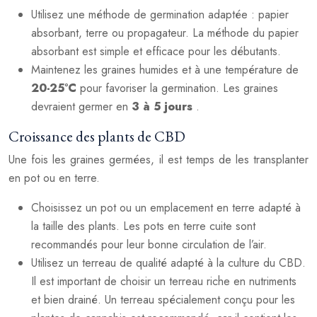
Utilisez une méthode de germination adaptée : papier
absorbant, terre ou propagateur. La méthode du papier
absorbant est simple et efficace pour les débutants.
Maintenez les graines humides et à une température de
20-25°C
pour favoriser la germination. Les graines
devraient germer en
3 à 5 jours
.
Croissance des plants de CBD
Une fois les graines germées, il est temps de les transplanter
en pot ou en terre.
Choisissez un pot ou un emplacement en terre adapté à
la taille des plants. Les pots en terre cuite sont
recommandés pour leur bonne circulation de l’air.
Utilisez un terreau de qualité adapté à la culture du CBD.
Il est important de choisir un terreau riche en nutriments
et bien drainé. Un terreau spécialement conçu pour les