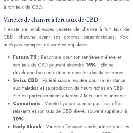
à fort taux de CBD.
Variétés de chanvre à fort taux de CBD
Il existe de nombreuses variétés de chanvre à fort taux de
CBD, chacune ayant ses propres caractéristiques. Voici
quelques exemples de variétés populaires :
Futura 75
: Reconnue pour son rendement élevé et
son taux de CBD pouvant atteindre
15%
. Elle se
développe bien en extérieur dans les climats tempérés.
Swiss CBD
: Variété suisse réputée pour sa résistance
aux maladies et sa production de fleurs riches en CBD.
Elle est particulièrement adaptée à la culture en intérieur.
Cannatonic
: Variété hybride connue pour ses effets
relaxants et son taux de CBD élevé, souvent supérieur à
10%
.
Early Skunk
: Variété à floraison rapide, idéale pour les