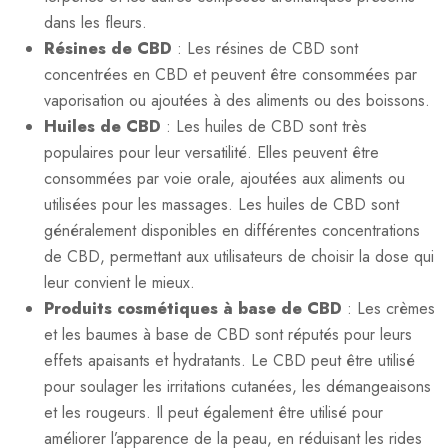
dans les fleurs.
Résines de CBD
: Les résines de CBD sont
concentrées en CBD et peuvent être consommées par
vaporisation ou ajoutées à des aliments ou des boissons.
Huiles de CBD
: Les huiles de CBD sont très
populaires pour leur versatilité. Elles peuvent être
consommées par voie orale, ajoutées aux aliments ou
utilisées pour les massages. Les huiles de CBD sont
généralement disponibles en différentes concentrations
de CBD, permettant aux utilisateurs de choisir la dose qui
leur convient le mieux.
Produits cosmétiques à base de CBD
: Les crèmes
et les baumes à base de CBD sont réputés pour leurs
effets apaisants et hydratants. Le CBD peut être utilisé
pour soulager les irritations cutanées, les démangeaisons
et les rougeurs. Il peut également être utilisé pour
améliorer l’apparence de la peau, en réduisant les rides