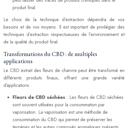
peut laisser des traces de produits chimiques dans le
produit final.
Le choix de la technique d’extraction dépendra de vos
besoins et de vos moyens. Il est important de privilégier des
techniques d’extraction respectueuses de l’environnement et
de la qualité du produit final.
Transformations du CBD : de multiples
applications
Le CBD extrait des fleurs de chanvre peut être transformé en
différents produits finaux, offrant une grande variété
d’applications.
Fleurs de CBD séchées
: Les fleurs de CBD séchées
sont souvent utilisées pour la consommation par
vaporisation. La vaporisation est une méthode de
consommation du CBD qui permet de préserver les
terpènes et les autres composés aromatiques présents