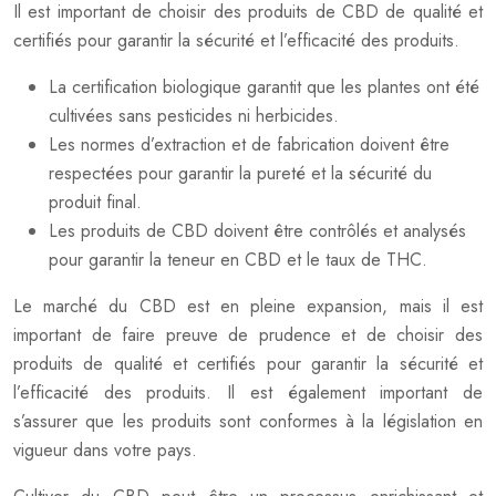
Il est important de choisir des produits de CBD de qualité et
certifiés pour garantir la sécurité et l’efficacité des produits.
La certification biologique garantit que les plantes ont été
cultivées sans pesticides ni herbicides.
Les normes d’extraction et de fabrication doivent être
respectées pour garantir la pureté et la sécurité du
produit final.
Les produits de CBD doivent être contrôlés et analysés
pour garantir la teneur en CBD et le taux de THC.
Le marché du CBD est en pleine expansion, mais il est
important de faire preuve de prudence et de choisir des
produits de qualité et certifiés pour garantir la sécurité et
l’efficacité des produits. Il est également important de
s’assurer que les produits sont conformes à la législation en
vigueur dans votre pays.